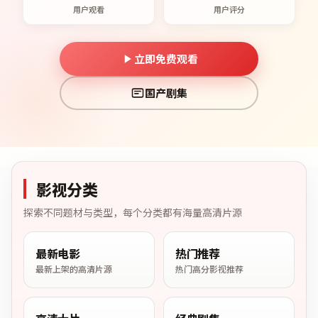
用户观看
用户评分
立即免费观看
国产剧集
影视分类
探索不同题材与类型，每个分类都有海量高清片源
最新电影
热门推荐
最新上架的高清片源
热门高分影视推荐