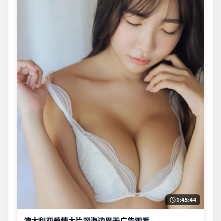
1:45:44
澳大利亚爱情大片深海边界无广告观看