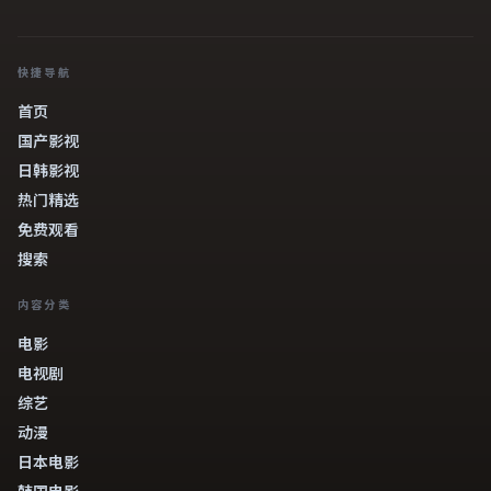
快捷导航
首页
国产影视
日韩影视
热门精选
免费观看
搜索
内容分类
电影
电视剧
综艺
动漫
日本电影
韩国电影