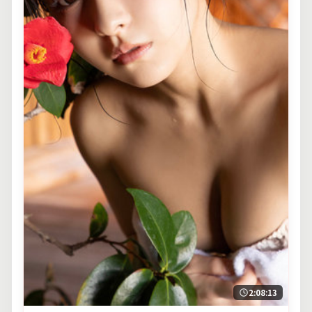
2:08:13